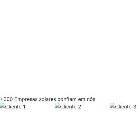
+300 Empresas solares confiam em nós