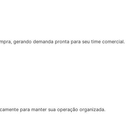
compra, gerando demanda pronta para seu time comercial.
ticamente para manter sua operação organizada.