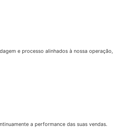
ordagem e processo alinhados à nossa operação,
ontinuamente a performance das suas vendas.