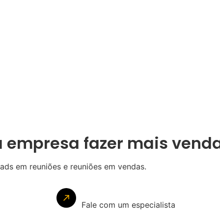
a empresa fazer mais vend
eads em reuniões e reuniões em vendas.
Fale com um especialista