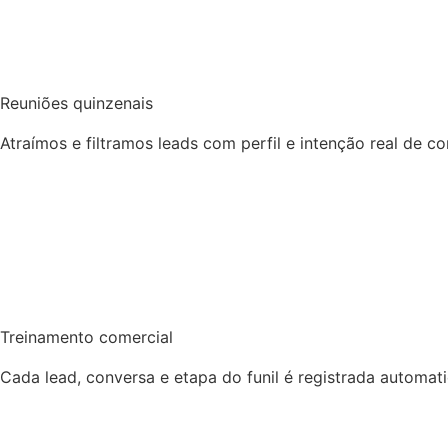
Reuniões quinzenais
Atraímos e filtramos leads com perfil e intenção real de 
Treinamento comercial
Cada lead, conversa e etapa do funil é registrada automa