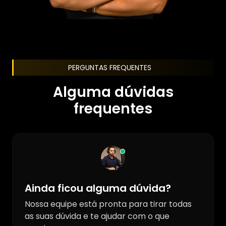
PERGUNTAS FREQUENTES
Alguma dúvidas
frequentes
Ainda ficou alguma dúvida?
Nossa equipe está pronta para tirar todas
as suas dúvida e te ajudar com o que