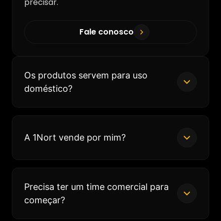
precisar.
Fale conosco
Os produtos servem para uso
doméstico?
A 1Nort vende por mim?
Precisa ter um time comercial para
começar?