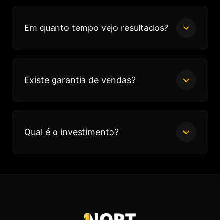
Em quanto tempo vejo resultados?
Existe garantia de vendas?
Qual é o investimento?