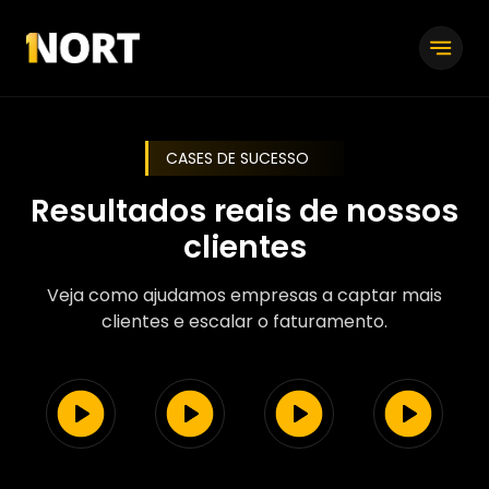
CASES DE SUCESSO
Resultados reais de nossos
clientes
Veja como ajudamos empresas a captar mais
clientes e escalar o faturamento.