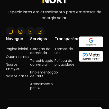
Especialistas em crescimento para empresas de
energia solar.
Navegue
Serviços
Transparência
Página inicial
Geração de
Termos de
demanda
uso
Quem somos
Terceirização
Política de
Nossos
comercial
privacidade
serviços
Implementação
Nossos cases
de CRM
Atendimento
por IA