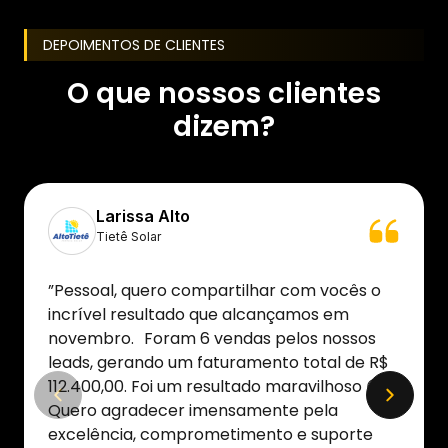
DEPOIMENTOS DE CLIENTES
O que nossos clientes
dizem?
Larissa Alto
Tietê Solar
”Pessoal, quero compartilhar com vocês o
incrível resultado que alcançamos em
novembro. Foram 6 vendas pelos nossos
leads, gerando um faturamento total de R$
112.400,00. Foi um resultado maravilhoso 😍
Quero agradecer imensamente pela
excelência, comprometimento e suporte